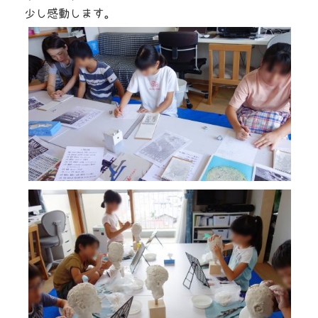
少し感動します。